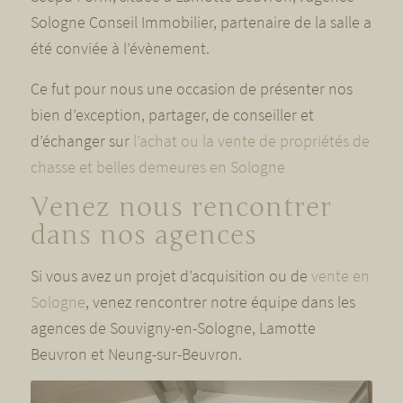
Sologne Conseil Immobilier, partenaire de la salle a
été conviée à l’évènement.
Ce fut pour nous une occasion de présenter nos
bien d’exception, partager, de conseiller et
d’échanger sur
l’achat ou la vente de propriétés de
chasse et belles demeures en Sologne
Venez nous rencontrer
dans nos agences
Si vous avez un projet d’acquisition ou de
vente en
Sologne
, venez rencontrer notre équipe dans les
agences de Souvigny-en-Sologne, Lamotte
Beuvron et Neung-sur-Beuvron.