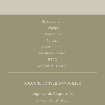
Espace client
L’équipe
Honoraires
Contact
Recrutement
Mentions légales
RGPD
Gestion des cookies
SOLOGNE CONSEIL IMMOBILIER
L’agence du Caquetoire
10 RUE DU GÂTINAIS