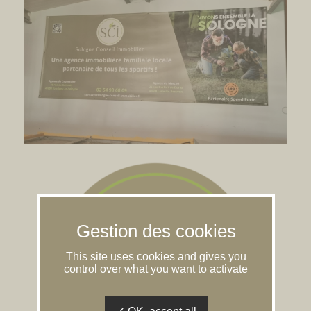
This site uses cookies and gives you
control over what you want to activate