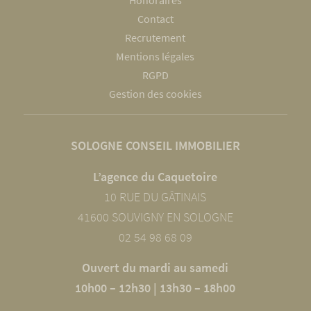
Honoraires
Contact
Recrutement
Mentions légales
RGPD
Gestion des cookies
SOLOGNE CONSEIL IMMOBILIER
L’agence du Caquetoire
10 RUE DU GÂTINAIS
41600 SOUVIGNY EN SOLOGNE
02 54 98 68 09
Ouvert du mardi au samedi
10h00 – 12h30 | 13h30 – 18h00