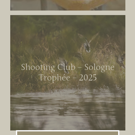
Shooting Club – Sologne
Trophée – 2025