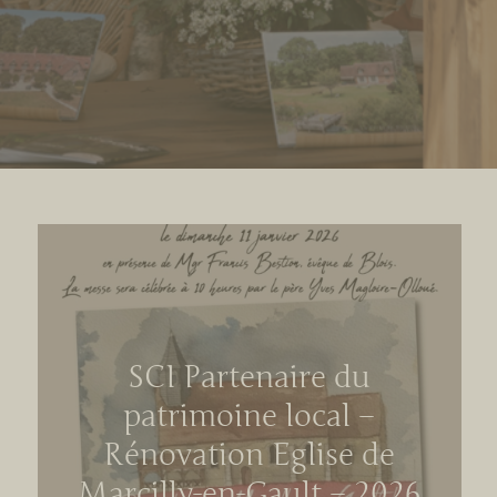
SCI Partenaire du
patrimoine local –
Rénovation Eglise de
Marcilly-en-Gault – 2026