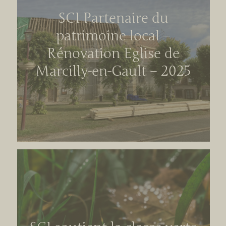
SCI Partenaire du
patrimoine local –
Rénovation Eglise de
Marcilly-en-Gault – 2025