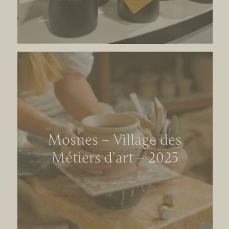
Mosnes – Village des
Métiers d’art – 2025