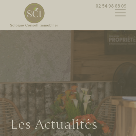
Cookies management panel
02 54 98 68 09
Les Actualités