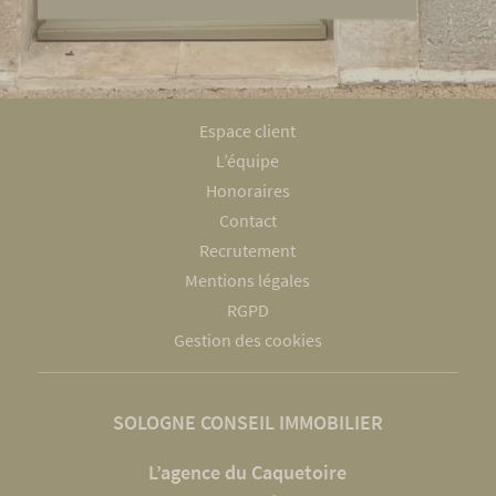
Espace client
L’équipe
Honoraires
Contact
Recrutement
Mentions légales
RGPD
Gestion des cookies
SOLOGNE CONSEIL IMMOBILIER
L’agence du Caquetoire