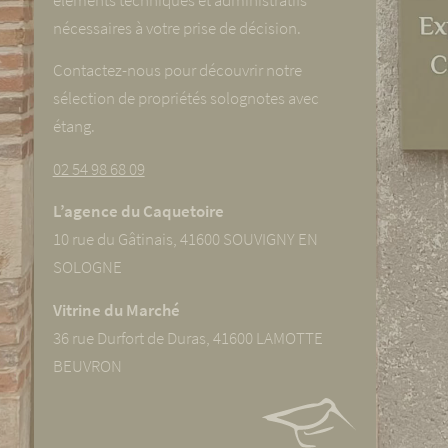
nécessaires à votre prise de décision.
Contactez-nous pour découvrir notre
sélection de propriétés solognotes avec
étang.
02 54 98 68 09
L’agence du Caquetoire
10 rue du Gâtinais, 41600 SOUVIGNY EN
SOLOGNE
Vitrine du Marché
36 rue Durfort de Duras, 41600 LAMOTTE
BEUVRON