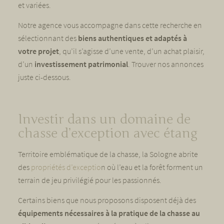
et variées.
Notre agence vous accompagne dans cette recherche en
sélectionnant des
biens authentiques et adaptés à
votre projet
, qu’il s’agisse d’une vente, d’un achat plaisir,
d’un
investissement patrimonial
. Trouver nos annonces
juste ci-dessous.
Investir dans un domaine de
chasse d’exception avec étang
Territoire emblématique de la chasse, la Sologne abrite
des
propriétés d’exceptio
n où l’eau et la forêt forment un
terrain de jeu privilégié pour les passionnés.
Certains biens que nous proposons disposent déjà des
équipements nécessaires à la pratique de la chasse au