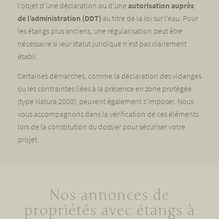
l’objet d’une déclaration ou d’une
autorisation auprès
de l’administration (DDT)
au titre de la loi sur l’eau. Pour
les étangs plus anciens, une régularisation peut être
nécessaire si leur statut juridique n’est pas clairement
établi.
Certaines démarches, comme la déclaration des vidanges
ou les contraintes liées à la présence en zone protégée
(type Natura 2000), peuvent également s’imposer. Nous
vous accompagnons dans la vérification de ces éléments
lors de la constitution du dossier pour sécuriser votre
projet.
Nos annonces de
propriétés avec étangs à