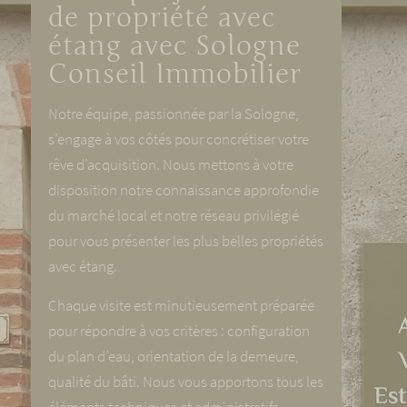
de propriété avec
étang avec Sologne
Conseil Immobilier
Notre équipe, passionnée par la Sologne,
s’engage à vos côtés pour concrétiser votre
rêve d’acquisition. Nous mettons à votre
disposition notre connaissance approfondie
du marché local et notre réseau privilégié
pour vous présenter les plus belles propriétés
avec étang.
Chaque visite est minutieusement préparée
pour répondre à vos critères : configuration
du plan d’eau, orientation de la demeure,
qualité du bâti. Nous vous apportons tous les
éléments techniques et administratifs