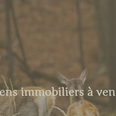
ens immobiliers à ve