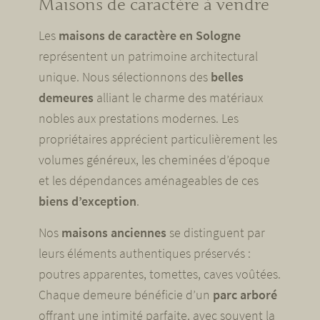
Maisons de caractère à vendre
Les
maisons de caractère en Sologne
représentent un patrimoine architectural
unique. Nous sélectionnons des
belles
demeures
alliant le charme des matériaux
nobles aux prestations modernes. Les
propriétaires apprécient particulièrement les
volumes généreux, les cheminées d’époque
et les dépendances aménageables de ces
biens d’exception
.
Nos
maisons anciennes
se distinguent par
leurs éléments authentiques préservés :
poutres apparentes, tomettes, caves voûtées.
Chaque demeure bénéficie d’un
parc arboré
offrant une intimité parfaite, avec souvent la