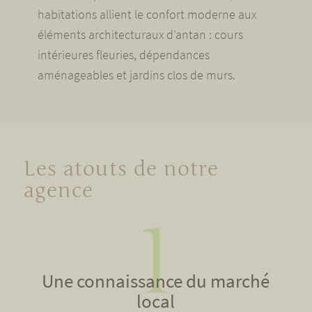
habitations allient le confort moderne aux
éléments architecturaux d’antan : cours
intérieures fleuries, dépendances
aménageables et jardins clos de murs.
Les atouts de notre
agence
Une connaissance du marché
local