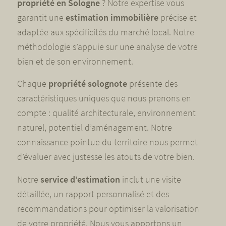
propriété en Sologne
? Notre expertise vous
garantit une
estimation immobilière
précise et
adaptée aux spécificités du marché local. Notre
méthodologie s’appuie sur une analyse de votre
bien et de son environnement.
Chaque
propriété solognote
présente des
caractéristiques uniques que nous prenons en
compte : qualité architecturale, environnement
naturel, potentiel d’aménagement. Notre
connaissance pointue du territoire nous permet
d’évaluer avec justesse les atouts de votre bien.
Notre
service d’estimation
inclut une visite
détaillée, un rapport personnalisé et des
recommandations pour optimiser la valorisation
de votre propriété. Nous vous apportons un