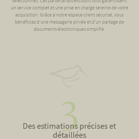
sélectionnés. Ces partenariats exclusifs vous garantissent
un service complet et une prise en charge sereine de votre
acquisition. Grâce à notre espace client sécurisé, vous
bénéficiez d’une messagerie privée et d’un partage de
documents électroniques simplifié.
Des estimations précises et
détaillées