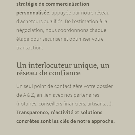
stratégie de commercialisation
personnalisée
, appuyée par notre réseau
d’acheteurs qualifiés. De l’estimation à la
négociation, nous coordonnons chaque
étape pour sécuriser et optimiser votre
transaction.
Un interlocuteur unique, un
réseau de confiance
Un seul point de contact gère votre dossier
de A à Z, en lien avec nos partenaires
(notaires, conseillers financiers, artisans…).
Transparence, réactivité et solutions
concrètes sont les clés de notre approche.