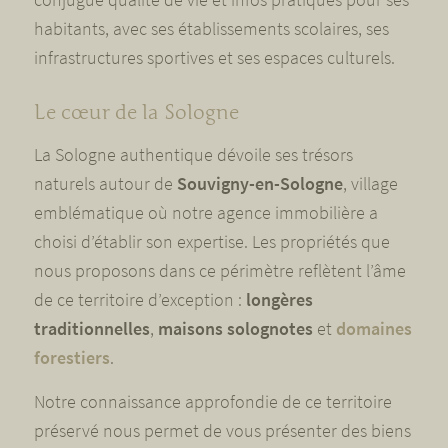
habitants, avec ses établissements scolaires, ses
infrastructures sportives et ses espaces culturels.
Le cœur de la Sologne
La Sologne authentique dévoile ses trésors
naturels autour de
Souvigny-en-Sologne
, village
emblématique où notre agence immobilière a
choisi d’établir son expertise. Les propriétés que
nous proposons dans ce périmètre reflètent l’âme
de ce territoire d’exception :
longères
traditionnelles
,
maisons solognotes
et
domaines
forestiers
.
Notre connaissance approfondie de ce territoire
préservé nous permet de vous présenter des biens