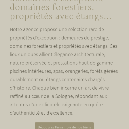
domaines forestiers,
propriétés avec étangs…
Notre agence propose une sélection rare de
propriétés d’exception : demeures de prestige,
domaines forestiers et propriétés avec étangs. Ces
lieux uniques allient élégance architecturale,
nature préservée et prestations haut de gamme –
piscines intérieures, spas, orangeries, forêts gérées
durablement ou étangs centenaires chargés
d’histoire. Chaque bien incarne un art de vivre
raffiné au cœur de la Sologne, répondant aux
attentes d’une clientèle exigeante en quête
d’authenticité et d’excellence.
Découvrez l’ensemble de nos biens