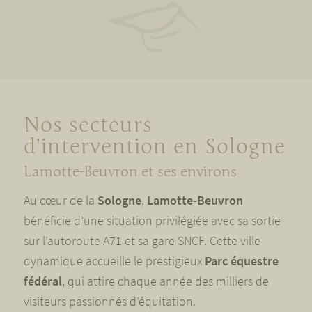
Nos secteurs
d’intervention en Sologne
Lamotte-Beuvron et ses environs
Au cœur de la
Sologne
,
Lamotte-Beuvron
bénéficie d’une situation privilégiée avec sa sortie
sur l’autoroute A71 et sa gare SNCF. Cette ville
dynamique accueille le prestigieux
Parc équestre
fédéral
, qui attire chaque année des milliers de
visiteurs passionnés d’équitation.