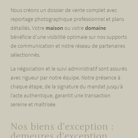
Nous créons un dossier de vente complet avec
reportage photographique professionnel et plans
détaillés. Votre
maison
ou votre
domaine
bénéficie d’une visibilité optimale sur nos supports
de communication et notre réseau de partenaires
sélectionnés.
La négociation et le suivi administratif sont assurés
avec rigueur par notre équipe. Notre présence à
chaque étape, de la signature du mandat jusqu’à
l’acte authentique, garantit une transaction
sereine et maîtrisée.
Nos biens d’exception :
demeures d’exception,