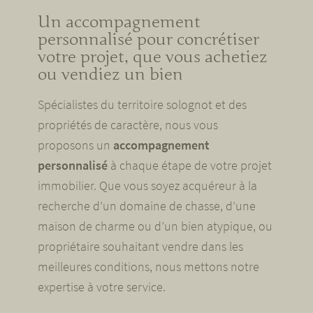
Un accompagnement
personnalisé pour concrétiser
votre projet, que vous achetiez
ou vendiez un bien
Spécialistes du territoire solognot et des
propriétés de caractère, nous vous
proposons un
accompagnement
personnalisé
à chaque étape de votre projet
immobilier. Que vous soyez acquéreur à la
recherche d’un domaine de chasse, d’une
maison de charme ou d’un bien atypique, ou
propriétaire souhaitant vendre dans les
meilleures conditions, nous mettons notre
expertise à votre service.