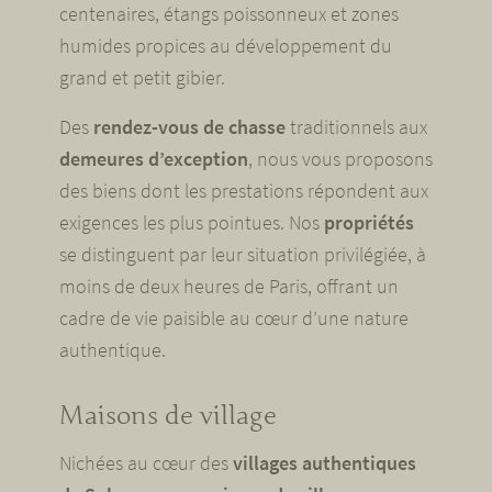
centenaires, étangs poissonneux et zones
humides propices au développement du
grand et petit gibier.
Des
rendez-vous de chasse
traditionnels aux
demeures d’exception
, nous vous proposons
des biens dont les prestations répondent aux
exigences les plus pointues. Nos
propriétés
se distinguent par leur situation privilégiée, à
moins de deux heures de Paris, offrant un
cadre de vie paisible au cœur d’une nature
authentique.
Maisons de village
Nichées au cœur des
villages authentiques