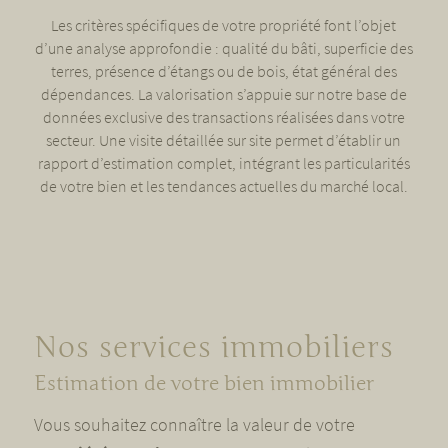
Les critères spécifiques de votre propriété font l’objet
d’une analyse approfondie : qualité du bâti, superficie des
terres, présence d’étangs ou de bois, état général des
dépendances. La valorisation s’appuie sur notre base de
données exclusive des transactions réalisées dans votre
secteur. Une visite détaillée sur site permet d’établir un
rapport d’estimation complet, intégrant les particularités
de votre bien et les tendances actuelles du marché local.
Nos services immobiliers
Estimation de votre bien immobilier
Vous souhaitez connaître la valeur de votre