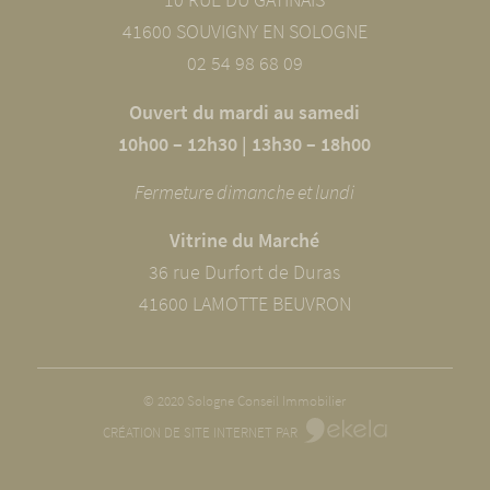
41600 SOUVIGNY EN SOLOGNE
02 54 98 68 09
Ouvert du mardi au samedi
10h00 – 12h30 | 13h30 – 18h00
Fermeture dimanche et lundi
Vitrine du Marché
36 rue Durfort de Duras
41600 LAMOTTE BEUVRON
© 2020 Sologne Conseil Immobilier
CRÉATION DE SITE INTERNET PAR