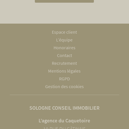
Espace client
L’équipe
Honoraires
Contact
Recrutement
Mentions légales
RGPD
Gestion des cookies
SOLOGNE CONSEIL IMMOBILIER
L’agence du Caquetoire
10 RUE DU GÂTINAIS