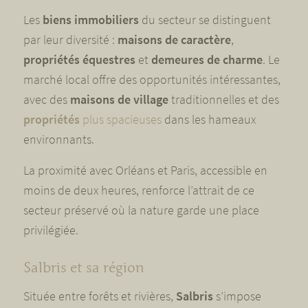
Les
biens immobiliers
du secteur se distinguent
par leur diversité :
maisons de caractère
,
propriétés équestres
et
demeures de charme
. Le
marché local offre des opportunités intéressantes,
avec des
maisons de village
traditionnelles et des
propriétés
plus spacieuses
dans les hameaux
environnants.
La proximité avec Orléans et Paris, accessible en
moins de deux heures, renforce l’attrait de ce
secteur préservé où la nature garde une place
privilégiée.
Salbris et sa région
Située entre forêts et rivières,
Salbris
s’impose