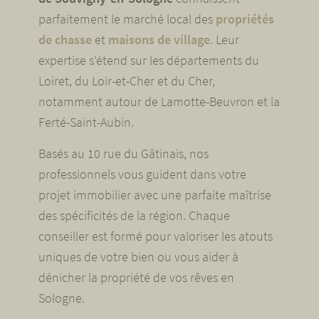
parfaitement le marché local des
propriétés
de chasse
et
maisons de village
. Leur
expertise s’étend sur les départements du
Loiret, du Loir-et-Cher et du Cher,
notamment autour de Lamotte-Beuvron et la
Ferté-Saint-Aubin.
Basés au 10 rue du Gâtinais, nos
professionnels vous guident dans votre
projet immobilier avec une parfaite maîtrise
des spécificités de la région. Chaque
conseiller est formé pour valoriser les atouts
uniques de votre bien ou vous aider à
dénicher la propriété de vos rêves en
Sologne.