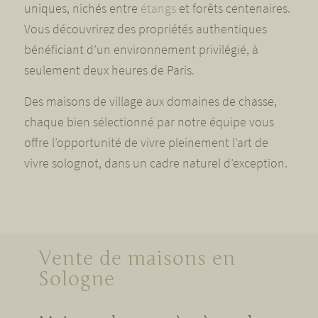
uniques, nichés entre
étangs
et forêts centenaires.
Vous découvrirez des propriétés authentiques
bénéficiant d’un environnement privilégié, à
seulement deux heures de Paris.
Des maisons de village aux domaines de chasse,
chaque bien sélectionné par notre équipe vous
offre l’opportunité de vivre pleinement l’art de
vivre solognot, dans un cadre naturel d’exception.
Vente de maisons en
Sologne