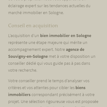
éclairage expert sur les tendances actuelles du
marché immobilier en Sologne.
Conseil en acquisition
L’acquisition d’un
bien immobilier en Sologne
représente une étape majeure qui mérite un
accompagnement expert. Notre
agence de
Souvigny-en-Sologne
met à votre disposition un
conseiller dédié qui vous guide pas à pas dans
votre recherche.
Votre conseiller prend le temps d’analyser vos
critères et vos attentes pour cibler les
biens
immobiliers
correspondant précisément à votre
projet. Une sélection rigoureuse vous est proposée