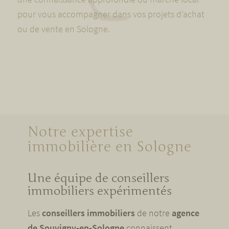
pour vous accompagner dans vos projets d’achat
ou de vente en Sologne.
Notre expertise
immobilière en Sologne
Une équipe de conseillers
immobiliers expérimentés
Les
conseillers immobiliers
de notre
agence
de Souvigny-en-Sologne
connaissent