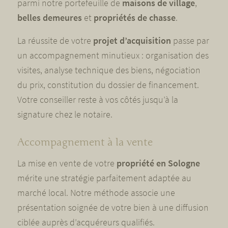
parmi notre portefeuille de
maisons de village
,
belles demeures
et
propriétés de chasse
.
La réussite de votre
projet d’acquisition
passe par
un accompagnement minutieux : organisation des
visites, analyse technique des biens, négociation
du prix, constitution du dossier de financement.
Votre conseiller reste à vos côtés jusqu’à la
signature chez le notaire.
Accompagnement à la vente
La mise en vente de votre
propriété en Sologne
mérite une stratégie parfaitement adaptée au
marché local. Notre méthode associe une
présentation soignée de votre bien à une diffusion
ciblée auprès d’acquéreurs qualifiés.