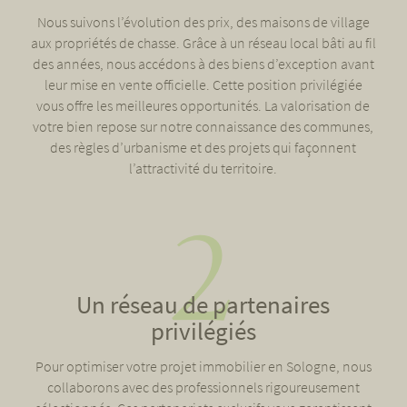
Nous suivons l’évolution des prix, des maisons de village
aux propriétés de chasse. Grâce à un réseau local bâti au fil
des années, nous accédons à des biens d’exception avant
leur mise en vente officielle. Cette position privilégiée
vous offre les meilleures opportunités. La valorisation de
votre bien repose sur notre connaissance des communes,
des règles d’urbanisme et des projets qui façonnent
l’attractivité du territoire.
Un réseau de partenaires
privilégiés
Pour optimiser votre projet immobilier en Sologne, nous
collaborons avec des professionnels rigoureusement