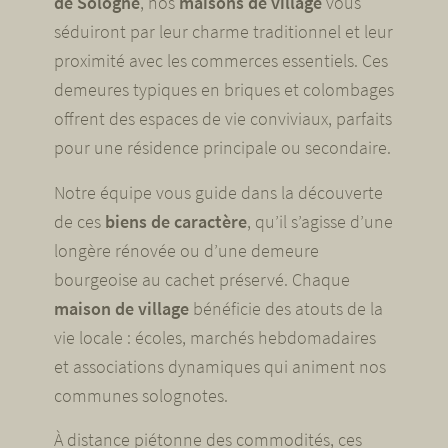
de Sologne
, nos
maisons de village
vous
séduiront par leur charme traditionnel et leur
proximité avec les commerces essentiels. Ces
demeures typiques en briques et colombages
offrent des espaces de vie conviviaux, parfaits
pour une résidence principale ou secondaire.
Notre équipe vous guide dans la découverte
de ces
biens de caractère
, qu’il s’agisse d’une
longère rénovée ou d’une demeure
bourgeoise au cachet préservé. Chaque
maison de village
bénéficie des atouts de la
vie locale : écoles, marchés hebdomadaires
et associations dynamiques qui animent nos
communes solognotes.
À distance piétonne des commodités, ces