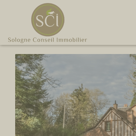
Cookies management panel