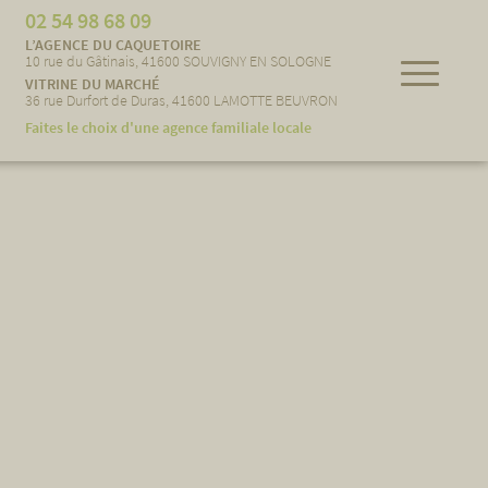
02 54 98 68 09
L’AGENCE DU CAQUETOIRE
10 rue du Gâtinais, 41600 SOUVIGNY EN SOLOGNE
VITRINE DU MARCHÉ
36 rue Durfort de Duras, 41600 LAMOTTE BEUVRON
Faites le choix d'une agence familiale locale