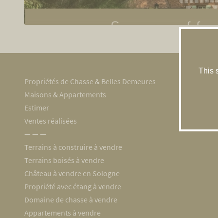
This 
Propriétés de Chasse & Belles Demeures
Maisons & Appartements
Estimer
Ventes réalisées
― ― ―
Terrains à construire à vendre
Terrains boisés à vendre
Château à vendre en Sologne
Propriété avec étang à vendre
Domaine de chasse à vendre
Appartements à vendre