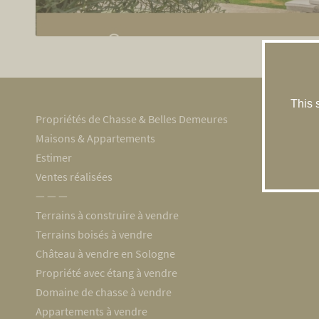
This 
Propriétés de Chasse & Belles Demeures
Maisons & Appartements
Estimer
Ventes réalisées
― ― ―
Terrains à construire à vendre
Terrains boisés à vendre
Château à vendre en Sologne
Propriété avec étang à vendre
Domaine de chasse à vendre
Appartements à vendre