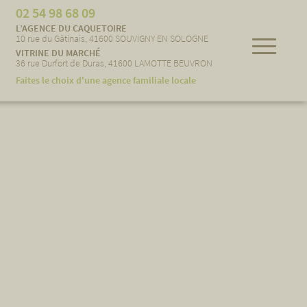
02 54 98 68 09
L’AGENCE DU CAQUETOIRE
10 rue du Gâtinais, 41600 SOUVIGNY EN SOLOGNE
VITRINE DU MARCHÉ
36 rue Durfort de Duras, 41600 LAMOTTE BEUVRON
Faites le choix d'une agence familiale locale