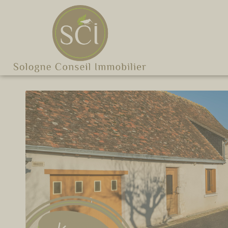
Cookies management panel