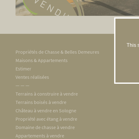
This 
Propriétés de Chasse & Belles Demeures
Maisons & Appartements
Estimer
Ventes réalisées
― ― ―
Terrains à construire à vendre
Terrains boisés à vendre
Château à vendre en Sologne
Propriété avec étang à vendre
Domaine de chasse à vendre
Appartements à vendre