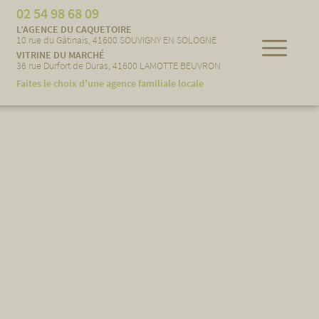
02 54 98 68 09
L’AGENCE DU CAQUETOIRE
10 rue du Gâtinais, 41600 SOUVIGNY EN SOLOGNE
VITRINE DU MARCHÉ
36 rue Durfort de Duras, 41600 LAMOTTE BEUVRON
Faites le choix d'une agence familiale locale