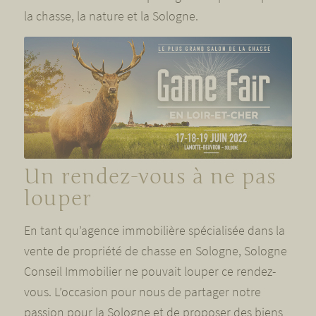
la chasse, la nature et la Sologne.
Un rendez-vous à ne pas
louper
En tant qu’agence immobilière spécialisée dans la
vente de propriété de chasse en Sologne, Sologne
Conseil Immobilier ne pouvait louper ce rendez-
vous. L’occasion pour nous de partager notre
passion pour la Sologne et de proposer des biens