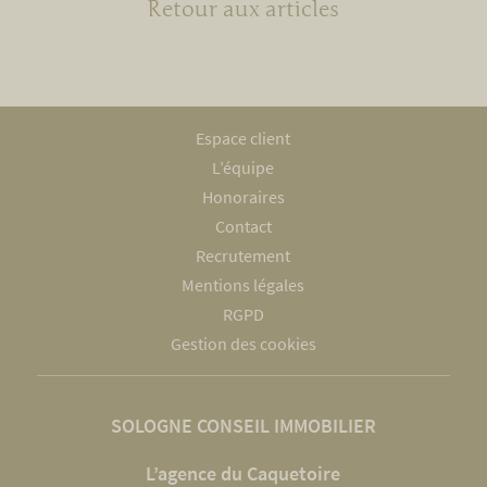
Retour aux articles
Espace client
L’équipe
Honoraires
Contact
Recrutement
Mentions légales
RGPD
Gestion des cookies
SOLOGNE CONSEIL IMMOBILIER
L’agence du Caquetoire