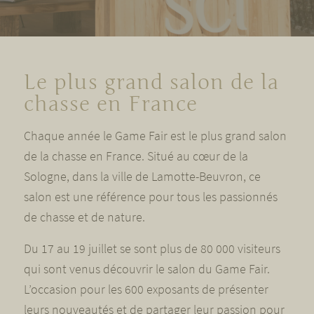
Le plus grand salon de la
chasse en France
Chaque année le Game Fair est le plus grand salon
de la chasse en France. Situé au cœur de la
Sologne, dans la ville de Lamotte-Beuvron, ce
salon est une référence pour tous les passionnés
de chasse et de nature.
Du 17 au 19 juillet se sont plus de 80 000 visiteurs
qui sont venus découvrir le salon du Game Fair.
L’occasion pour les 600 exposants de présenter
leurs nouveautés et de partager leur passion pour