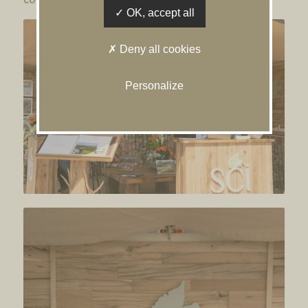
OK, accept all
Deny all cookies
Personalize