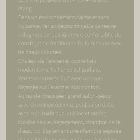
étang.
Dans un environnement calme et sans
nuisance, venez découvrir cette demeure
solognote particulièrement confortable, de
construction traditionnelle, lumineuse avec
de beaux volumes.
Chaleur de l'ancien et confort du
modernisme, l'alliance est parfaite.
Terrasse exposée Sud avec une vue
dégagée sur l’étang et son ponton.
Au rez de chaussée : grand salon-séjour
avec cheminée ouverte, petit salon d’été
avec coin barbecue, cuisine et arrière
cuisine neuve, dégagement, chambre, salle
d’eau, wc. Également une chambre séparée
et sa salle d’eau avec accès par l’extérieur.