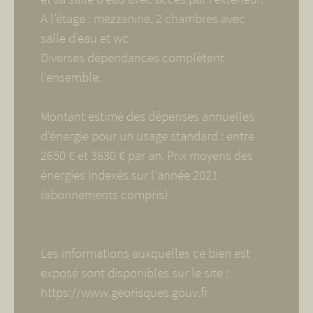
A l’étage : mezzanine, 2 chambres avec
salle d’eau et wc
Diverses dépendances complètent
l'ensemble.
Montant estimé des dépenses annuelles
d'énergie pour un usage standard : entre
2650 € et 3630 € par an. Prix moyens des
énergies indexés sur l'année 2021
(abonnements compris)
Les informations auxquelles ce bien est
exposé sont disponibles sur le site :
https://www.georisques.gouv.fr