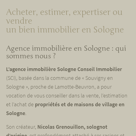
Acheter, estimer, expertiser ou
vendre
un bien immobilier en Sologne
Agence immobilière en Sologne : qui
sommes nous ?
L’agence immobilière Sologne Conseil Immobilier
(SCI), basée dans la commune de « Souvigny en
Sologne », proche de Lamotte-Beuvron, a pour
vocation de vous conseiller dans la vente, l’estimation
et l’achat de
propriétés et de maisons de village en
Sologne
.
Son créateur,
Nicolas Grenouillon, solognot
d’origine
, est profondément attaché à ses racines et