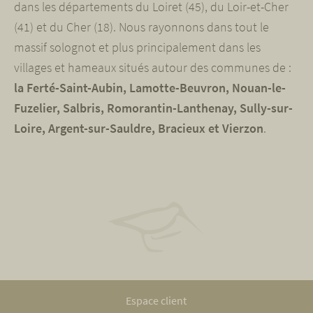
dans les départements du Loiret (45), du Loir-et-Cher
(41) et du Cher (18). Nous rayonnons dans tout le
massif solognot et plus principalement dans les
villages et hameaux situés autour des communes de :
la Ferté-Saint-Aubin, Lamotte-Beuvron, Nouan-le-
Fuzelier, Salbris, Romorantin-Lanthenay, Sully-sur-
Loire, Argent-sur-Sauldre, Bracieux et Vierzon
.
Espace client