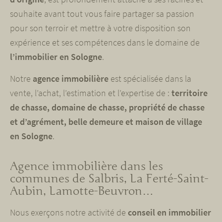
souhaite avant tout vous faire partager sa passion
pour son terroir et mettre à votre disposition son
expérience et ses compétences dans le domaine de
l’immobilier en Sologne
.
Notre
agence immobilière
est spécialisée dans la
vente, l’achat, l’estimation et l’expertise de :
territoire
de chasse, domaine de chasse, propriété de chasse
et d’agrément, belle demeure et maison de village
en Sologne
.
Agence immobilière dans les
communes de Salbris, La Ferté-Saint-
Aubin, Lamotte-Beuvron…
Nous exerçons notre activité de
conseil en immobilier