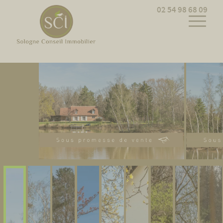
Cookies management panel
02 54 98 68 09