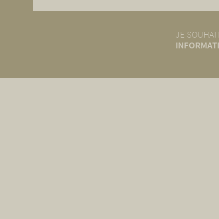
JE SOUHAIT
INFORMATI