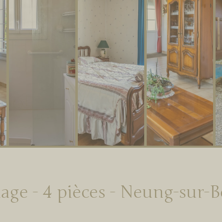
lage - 4 pièces - Neung-sur-B