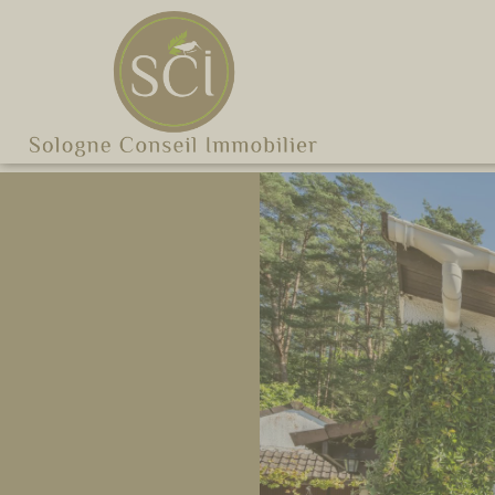
Cookies management panel