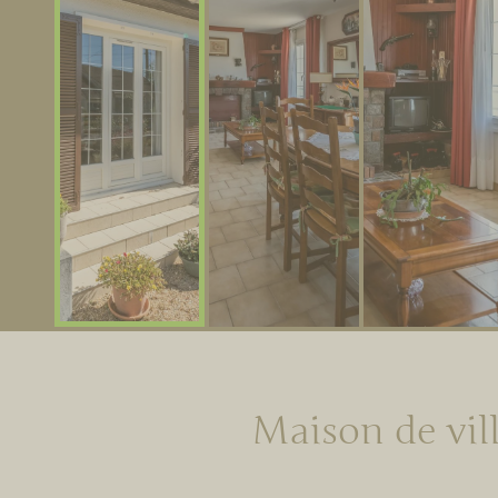
Maison de vil