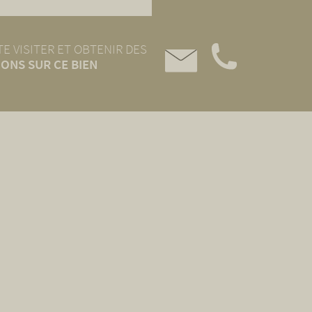
E VISITER ET OBTENIR DES
ONS SUR CE BIEN