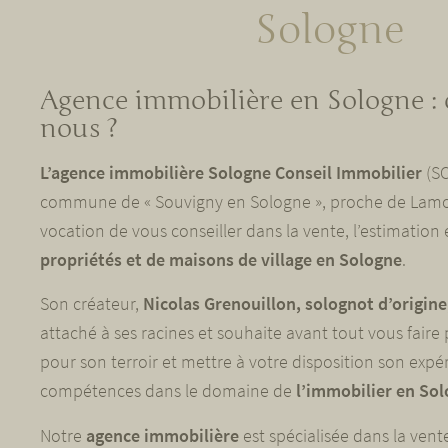
Sologne
Agence immobilière en Sologne :
nous ?
L’agence immobilière Sologne Conseil Immobilier
(SC
commune de « Souvigny en Sologne », proche de Lamo
vocation de vous conseiller dans la vente, l’estimation 
propriétés et de maisons de village en Sologne
.
Son créateur,
Nicolas Grenouillon, solognot d’origine
attaché à ses racines et souhaite avant tout vous faire
pour son terroir et mettre à votre disposition son expé
compétences dans le domaine de
l’immobilier en So
Notre
agence immobilière
est spécialisée dans la vente