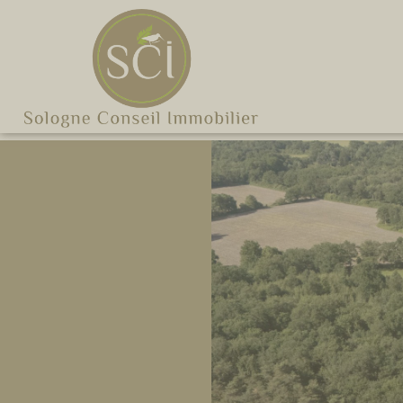
Cookies management panel