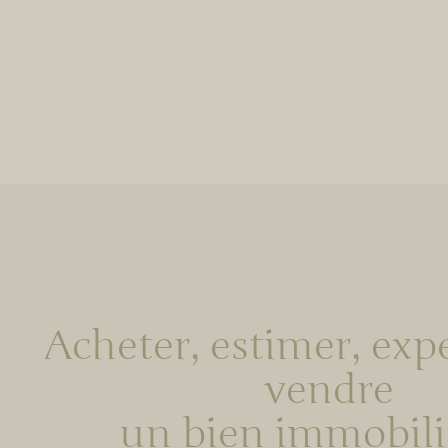
Acheter, estimer, exp
vendre
un bien immobili